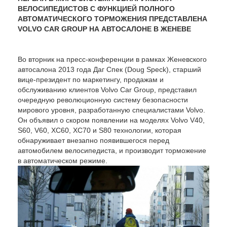
ВЕЛОСИПЕДИСТОВ С ФУНКЦИЕЙ ПОЛНОГО
АВТОМАТИЧЕСКОГО ТОРМОЖЕНИЯ ПРЕДСТАВЛЕНА
VOLVO CAR GROUP НА АВТОСАЛОНЕ В ЖЕНЕВЕ
Во вторник на пресс-конференции в рамках Женевского
автосалона 2013 года Даг Спек (Doug Speck), старший
вице-президент по маркетингу, продажам и
обслуживанию клиентов Volvo Car Group, представил
очередную революционную систему безопасности
мирового уровня, разработанную специалистами Volvo.
Он объявил о скором появлении на моделях Volvo V40,
S60, V60, XC60, XC70 и S80 технологии, которая
обнаруживает внезапно появившегося перед
автомобилем велосипедиста, и производит торможение
в автоматическом режиме.