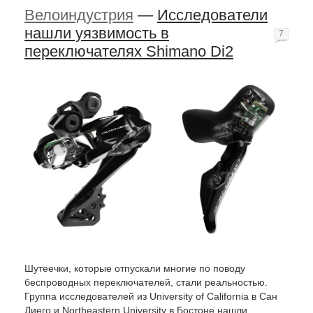
Велоиндустрия
—
Исследователи
нашли уязвимость в
7
переключателях Shimano Di2
Шутеечки, которые отпускали многие по поводу
беспроводных переключателей, стали реальностью.
Группа исследователей из University of California в Сан
Диего и Northeastern University в Бостоне нашли