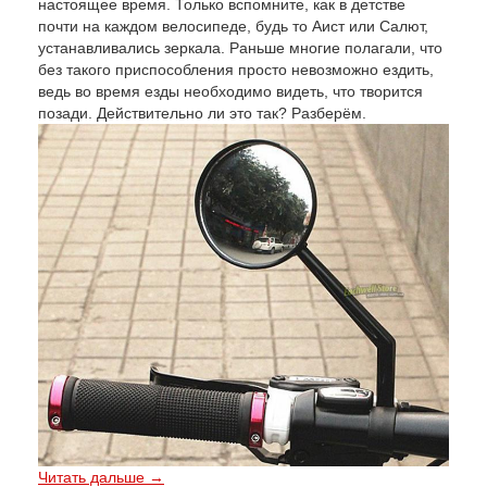
настоящее время. Только вспомните, как в детстве
почти на каждом велосипеде, будь то Аист или Салют,
устанавливались зеркала. Раньше многие полагали, что
без такого приспособления просто невозможно ездить,
ведь во время езды необходимо видеть, что творится
позади. Действительно ли это так? Разберём.
Читать дальше →