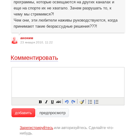
программы, которые освещаются на других каналах и
еще на спорте их не хватало. Зачем разрушать то, к
чему мы стремимся?!
Чем они, эти любители наживы руководствуются, когда
принимают такие безрассудные решения???!
аноним
23 января 2010, 11:22
Комментировать
добавить
предпросмотр
Зарегистрируйтесь
или авторизуйтесь. Сделайте что-
нибудь.