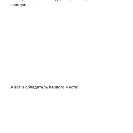
советую.
А вот и обладатель первого места: