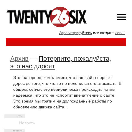
Зарегистрируйтесь
или введите
логин
Архив
—
Потерпите, пожалуйста,
это нас ддосят
Это, наверное, комплимент, что наш сайт впервые
дорос до того, что кто-то не поленился его атаковать. В
общем, сейчас это периодически происходит, но мы
надеемся, что это не испортит впечатление о сайте.
Это время мы тратим на долгожданные работы по
обновлению движка сайта...
Новость