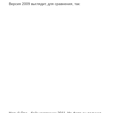
Версия 2009 выглядит, для сравнения, так: