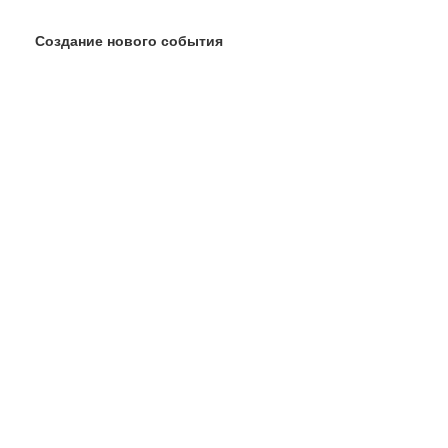
Создание нового события