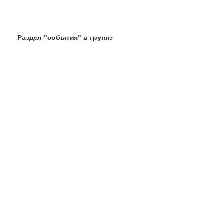
Раздел "события" в группе