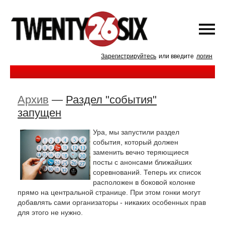
Зарегистрируйтесь
или введите
логин
Архив
—
Раздел "события"
запущен
Ура, мы запустили раздел
события, который должен
заменить вечно теряющиеся
посты с анонсами ближайших
соревнований. Теперь их список
расположен в боковой колонке
прямо на центральной странице. При этом гонки могут
добавлять сами организаторы - никаких особенных прав
для этого не нужно.