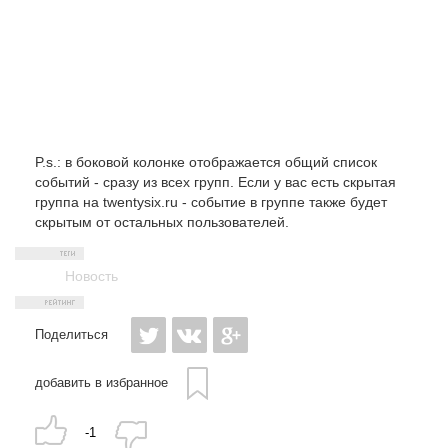
P.s.: в боковой колонке отображается общий список
событий - сразу из всех групп. Если у вас есть скрытая
группа на twentysix.ru - событие в группе также будет
скрытым от остальных пользователей.
Новость
Поделиться
добавить в избранное
-1