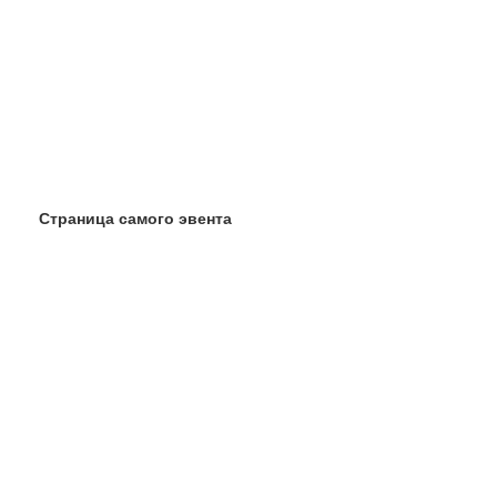
Страница самого эвента