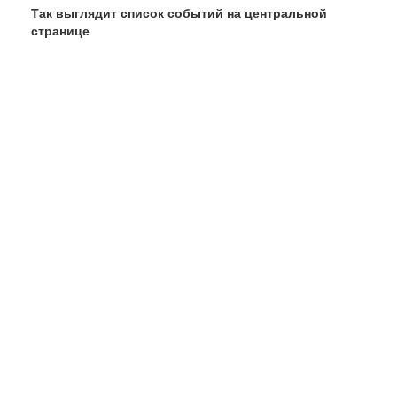
Так выглядит список событий на центральной
странице