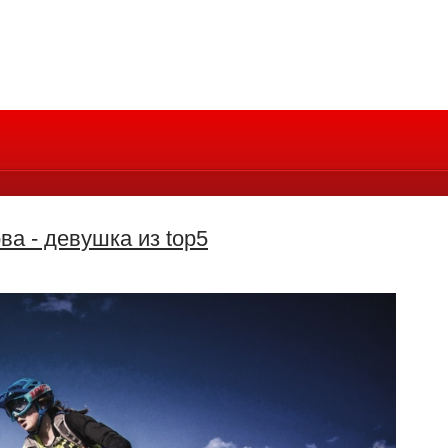
ва - девушка из top5