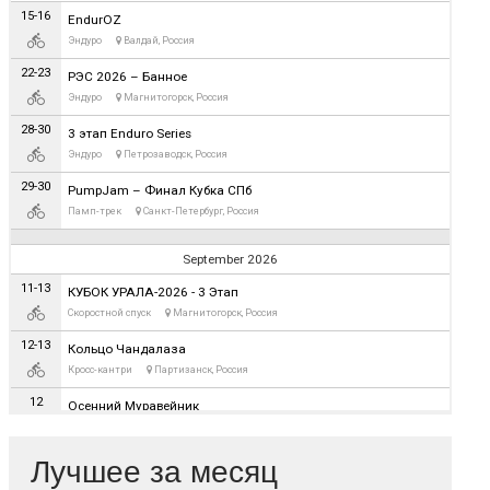
Лучшее за месяц