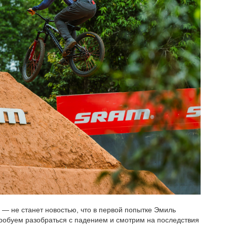
а — не станет новостью, что в первой попытке Эмиль
робуем разобраться с падением и смотрим на последствия