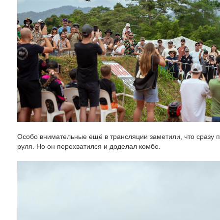
Особо внимательные ещё в трансляции заметили, что сразу п
руля. Но он перехватился и доделал комбо.