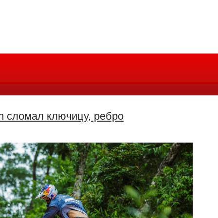
n сломал ключицу, ребро