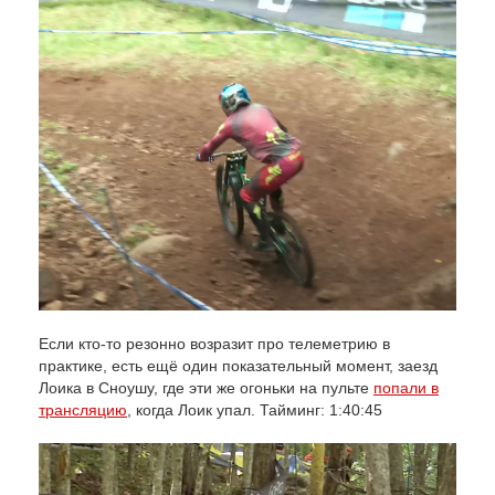
Если кто-то резонно возразит про телеметрию в
практике, есть ещё один показательный момент, заезд
Лоика в Сноушу, где эти же огоньки на пульте
попали в
трансляцию
, когда Лоик упал. Тайминг: 1:40:45