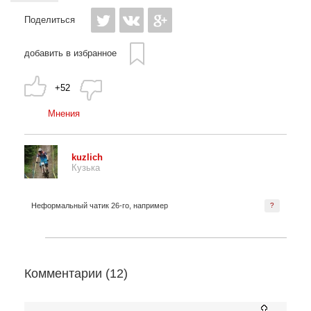
Поделиться
добавить в избранное
+52
Мнения
kuzlich
Кузька
Неформальный чатик 26-го, например
?
Комментарии (
12
)