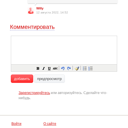
Willy
12 августа 2022, 14:52
Комментировать
добавить
предпросмотр
Зарегистрируйтесь
или авторизуйтесь. Сделайте что-
нибудь.
Войти
О сайте