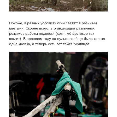
Похоже, в разных условиях огни светятся разными
цветами. Скорее всего, это индикация различных
режимов работы подвески (хотя, мб цветокор так
шалит). В прошлом году на пульте вообще была только
одна кнопка, а теперь есть вот такая гирлянда.