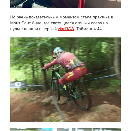
Но очень показательным моментом стала практика в
Монт Сант Анне, где светящиеся огоньки слева на
пульте попали в первый
vitalRAW
. Тайминг 4:44.