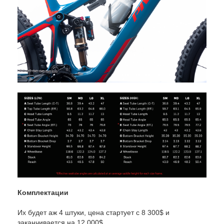
Комплектации
Их будет аж 4 штуки, цена стартует с 8 300$ и
заканчивается на 12 000$.