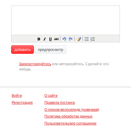
добавить
предпросмотр
Зарегистрируйтесь
или авторизуйтесь. Сделайте что-
нибудь.
Войти
О сайте
Регистрация
Правила постинга
О горном велосипеде (новичкам)
Политика обработки данных
Пользовательское соглашение