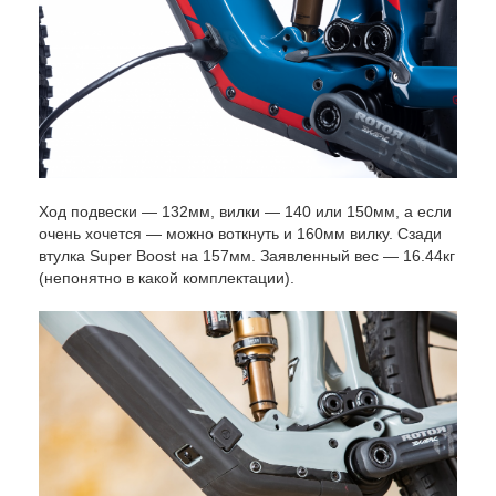
Ход подвески — 132мм, вилки — 140 или 150мм, а если
очень хочется — можно воткнуть и 160мм вилку. Сзади
втулка Super Boost на 157мм. Заявленный вес — 16.44кг
(непонятно в какой комплектации).