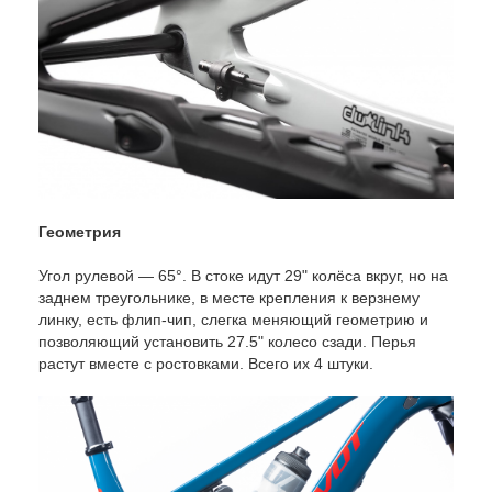
Геометрия
Угол рулевой — 65°. В стоке идут 29" колёса вкруг, но на
заднем треугольнике, в месте крепления к верзнему
линку, есть флип-чип, слегка меняющий геометрию и
позволяющий установить 27.5" колесо сзади. Перья
растут вместе с ростовками. Всего их 4 штуки.