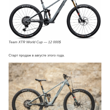
Team XTR World Cup — 12 000$
Старт продаж в августе этого года.