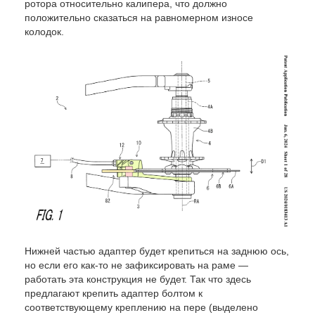
ротора относительно калипера, что должно
положительно сказаться на равномерном износе
колодок.
Нижней частью адаптер будет крепиться на заднюю ось,
но если его как-то не зафиксировать на раме —
работать эта конструкция не будет. Так что здесь
предлагают крепить адаптер болтом к
соответствующему креплению на пере (выделено