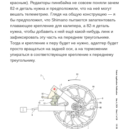
красным). Редакторы пинкбайка не совсем поняли зачем
82-я деталь нужна и предположили, что на неё могут
вешать телеметрию. Глядя на общую конструкцию — я
бы предположил, что Shimano пытаются запатентовать
плавающее крепление для калипера, а 82-я деталь
нужна, чтобы добавить к ней ещё какой-нибудь линк и
зафиксировать эту часть на переднем треугольнике.
Тогда и крепление к перу будет не нужно, адаптер будет
просто вращаться на задней оси, а на торможении
упираться в соответствующее крепление к переднему
треугольнику.