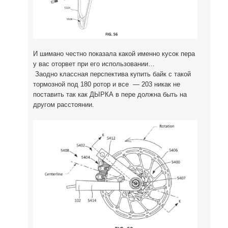
И шимано честно показала какой именно кусок пера
у вас оторвет при его использовании…
Заодно классная перспектива купить байк с такой
тормозной под 180 ротор и все — 203 никак не
поставить так как ДЫРКА в пере должна быть на
другом расстоянии.