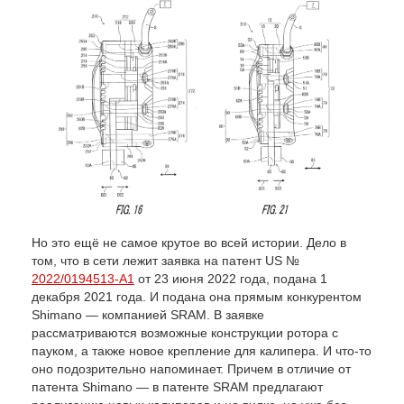
Но это ещё не самое крутое во всей истории. Дело в
том, что в сети лежит заявка на патент US №
2022/0194513-A1
от 23 июня 2022 года, подана 1
декабря 2021 года. И подана она прямым конкурентом
Shimano — компанией SRAM. В заявке
рассматриваются возможные конструкции ротора с
пауком, а также новое крепление для калипера. И что-то
оно подозрительно напоминает. Причем в отличие от
патента Shimano — в патенте SRAM предлагают