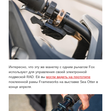
Интересно, что эту же манетку с одним рычагом Fox
используют для управления своей электронной
подвеской RAD. Её вы
могли видеть на прототипе
поклеенной рамы Frameworks на выставке Sea Otter в
конце апреля.