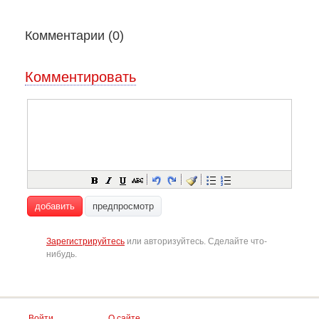
Комментарии (
0
)
Комментировать
добавить
предпросмотр
Зарегистрируйтесь
или авторизуйтесь. Сделайте что-
нибудь.
Войти
О сайте