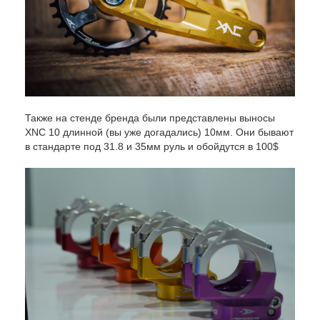
Также на стенде бренда были представлены выносы
XNC 10 длинной (вы уже догадались) 10мм. Они бывают
в стандарте под 31.8 и 35мм руль и обойдутся в 100$