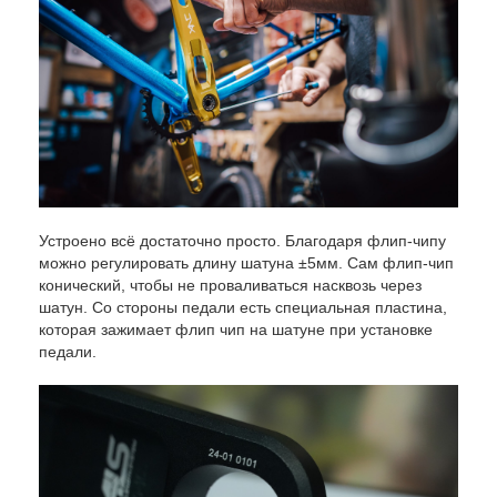
Устроено всё достаточно просто. Благодаря флип-чипу
можно регулировать длину шатуна ±5мм. Сам флип-чип
конический, чтобы не проваливаться насквозь через
шатун. Со стороны педали есть специальная пластина,
которая зажимает флип чип на шатуне при установке
педали.