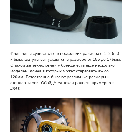
Флип чипы существуют в нескольких размерах: 1, 2.5, 3
и 5мм, шатуны выпускаются в размере от 155 до 175мм.
С такой же технологией у бренда есть ещё несколько
моделей, длина в которых может стартовать аж со
120мм. Естественно бывают различные размеры и
стандарты оси. Обойдётся такая радость примерно в
485$
.