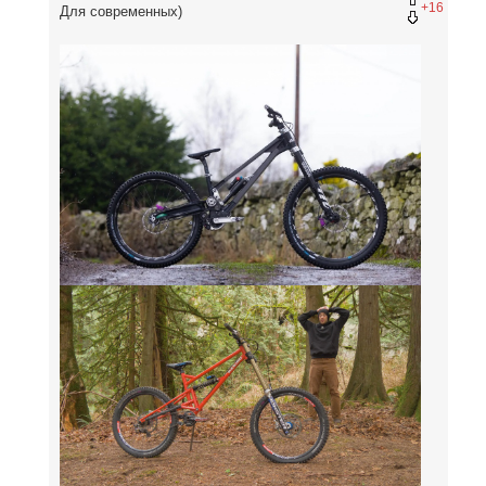
+16
Для современных)