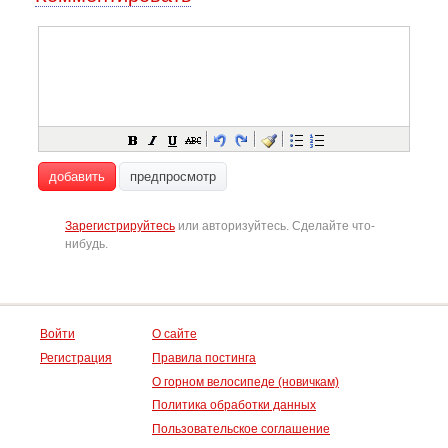
добавить
предпросмотр
Зарегистрируйтесь
или авторизуйтесь. Сделайте что-
нибудь.
Войти
О сайте
Регистрация
Правила постинга
О горном велосипеде (новичкам)
Политика обработки данных
Пользовательское соглашение