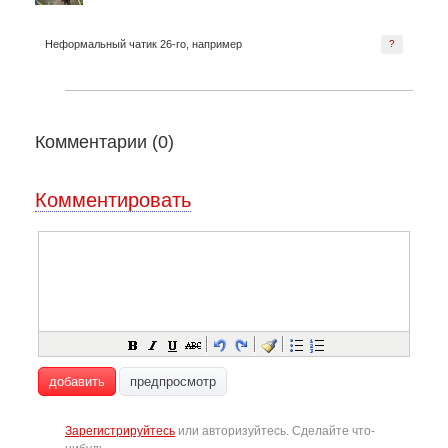
Неформальный чатик 26-го, например
?
Комментарии (
0
)
Комментировать
добавить
предпросмотр
Зарегистрируйтесь
или авторизуйтесь. Сделайте что-