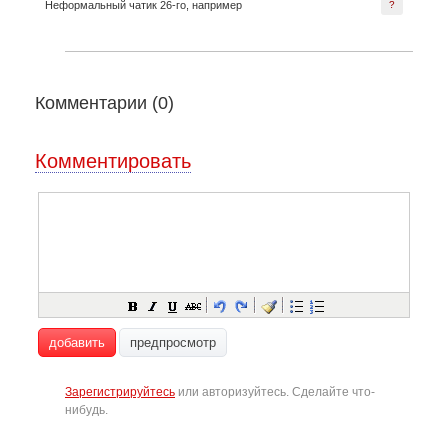
Неформальный чатик 26-го, например
?
Комментарии (
0
)
Комментировать
добавить
предпросмотр
Зарегистрируйтесь
или авторизуйтесь. Сделайте что-
нибудь.