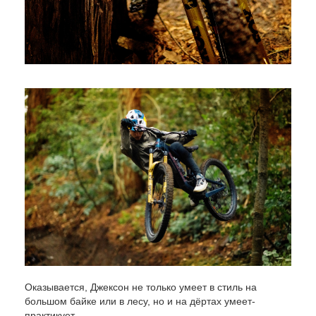
Оказывается, Джексон не только умеет в стиль на
большом байке или в лесу, но и на дёртах умеет-
практикует.