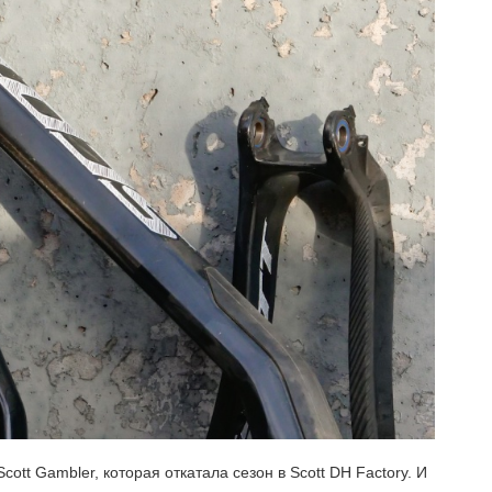
t Gambler, которая откатала сезон в Scott DH Factory. И