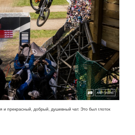
ия и прекрасный, добрый, душевный чат. Это был глоток