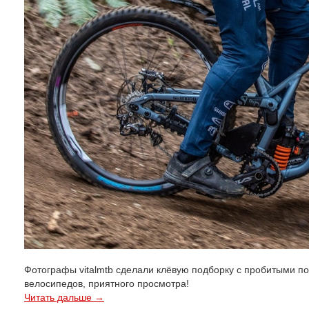
Фотографы vitalmtb сделали клёвую подборку с пробитыми п
велосипедов, приятного просмотра!
Читать дальше →