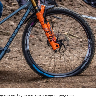
одвесками. Под катом ещё и видео страдающих