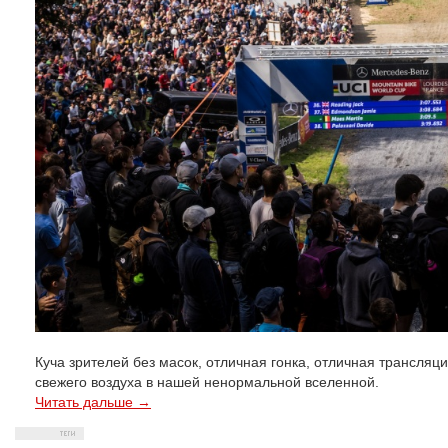
Куча зрителей без масок, отличная гонка, отличная трансляц
свежего воздуха в нашей ненормальной вселенной.
Читать дальше →