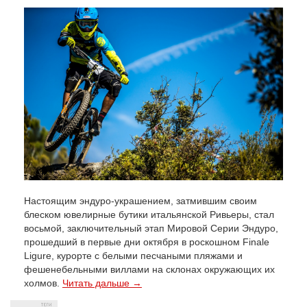
Настоящим эндуро-украшением, затмившим своим
блеском ювелирные бутики итальянской Ривьеры, стал
восьмой, заключительный этап Мировой Серии Эндуро,
прошедший в первые дни октября в роскошном Finale
Ligure, курорте с белыми песчаными пляжами и
фешенебельными виллами на склонах окружающих их
холмов.
Читать дальше →