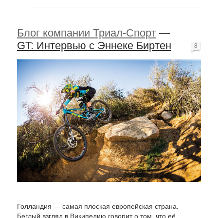
Блог компании Триал-Спорт
—
GT: Интервью с Эннеке Биртен
8
Голландия — самая плоская европейская страна.
Беглый взгляд в Википедию говорит о том, что её