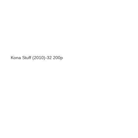
Kona Stuff (2010)-32 200р