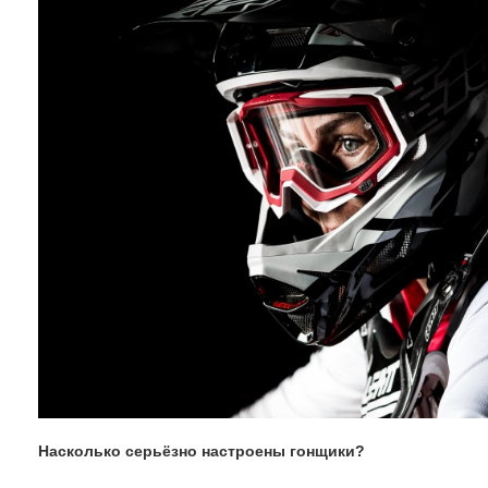
Насколько серьёзно настроены гонщики?