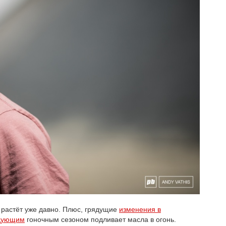
, растёт уже давно. Плюс, грядущие
изменения в
едующим
гоночным сезоном подливает масла в огонь.