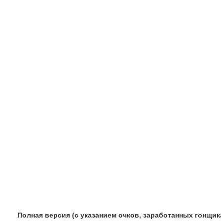
Полная версия (с указанием очков, заработанных гонщик