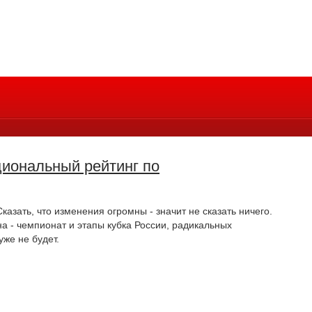
иональный рейтинг по
Сказать, что изменения огромны - значит не сказать ничего.
а - чемпионат и этапы кубка России, радикальных
же не будет.