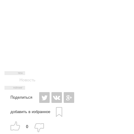
Новость
Поделиться
добавить в избранное
0