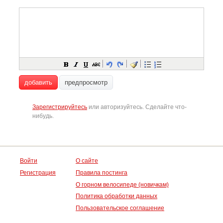
добавить
предпросмотр
Зарегистрируйтесь
или авторизуйтесь. Сделайте что-
нибудь.
Войти
О сайте
Регистрация
Правила постинга
О горном велосипеде (новичкам)
Политика обработки данных
Пользовательское соглашение