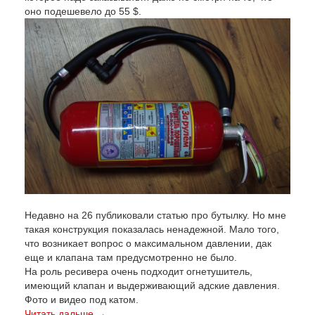
оно подешевело до 55 $.
Недавно на 26 публиковали статью про бутылку. Но мне
такая конструкция показалась ненадежной. Мало того,
что возникает вопрос о максимальном давлении, дак
еще и клапана там предусмотренно не было.
На роль ресивера очень подходит огнетушитель,
имеющий клапан и выдерживающий адские давления.
Фото и видео под катом.
Читать дальше →