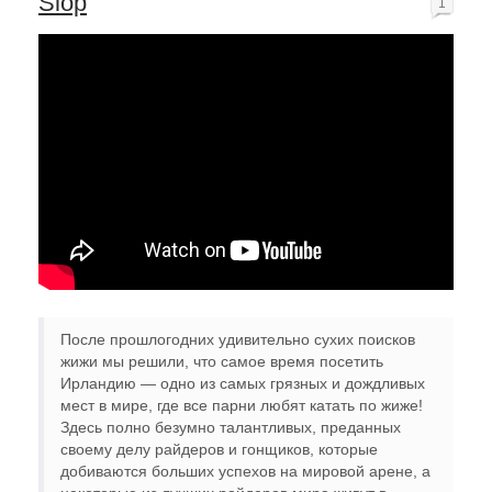
Slop
1
После прошлогодних удивительно сухих поисков
жижи мы решили, что самое время посетить
Ирландию — одно из самых грязных и дождливых
мест в мире, где все парни любят катать по жиже!
Здесь полно безумно талантливых, преданных
своему делу райдеров и гонщиков, которые
добиваются больших успехов на мировой арене, а