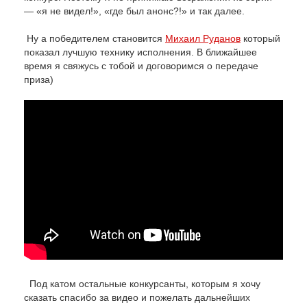
— «я не видел!», «где был анонс?!» и так далее.
Ну а победителем становится
Михаил Руданов
который
показал лучшую технику исполнения. В ближайшее
время я свяжусь с тобой и договоримся о передаче
приза)
Под катом остальные конкурсанты, которым я хочу
сказать спасибо за видео и пожелать дальнейших