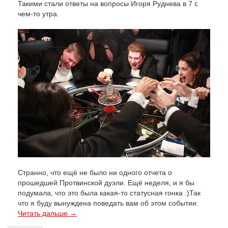
Такими стали ответы на вопросы Игоря Руднева в 7 с
чем-то утра.
Странно, что ещё не было ни одного отчета о
прошедшей Протвинской дуэли. Ещё неделя, и я бы
подумала, что это была какая-то статусная гонка :)Так
что я буду вынуждена поведать вам об этом событии.
Читать дальше →