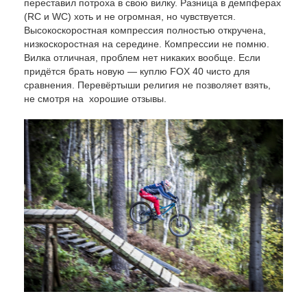
переставил потроха в свою вилку. Разница в демпферах
(RC и WC) хоть и не огромная, но чувствуется.
Высокоскоростная компрессия полностью откручена,
низкоскоростная на середине. Компрессии не помню.
Вилка отличная, проблем нет никаких вообще. Если
придётся брать новую — куплю FOX 40 чисто для
сравнения. Перевёртыши религия не позволяет взять,
не смотря на хорошие отзывы.