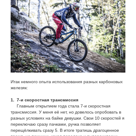
Итак немного опыта использования разных карбоновых
железяк:
1. 7-и скоростная трансмиссия
Главным открытием года стала 7-и скоростная
трансмиссия. У меня её нет, но довелось опробовать в
разных условиях на байке девушки. Свои 10 скоростей я
переключаю сразу пачками, ручка позволяет
перещёлкивать сразу 5. В итоге тратишь драгоценное