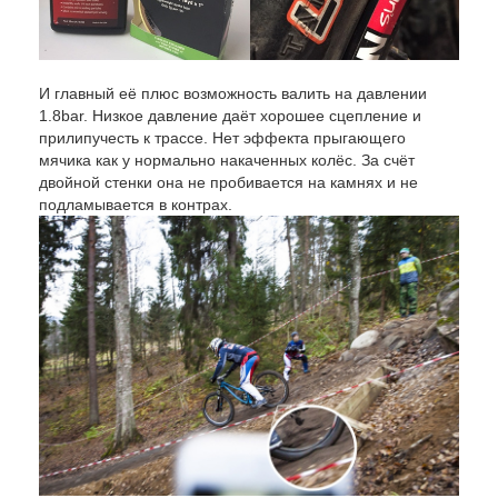
И главный её плюс возможность валить на давлении
1.8bar. Низкое давление даёт хорошее сцепление и
прилипучесть к трассе. Нет эффекта прыгающего
мячика как у нормально накаченных колёс. За счёт
двойной стенки она не пробивается на камнях и не
подламывается в контрах.