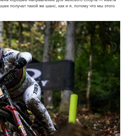
шек получат такой же шанс, как и я, потому что мы этого