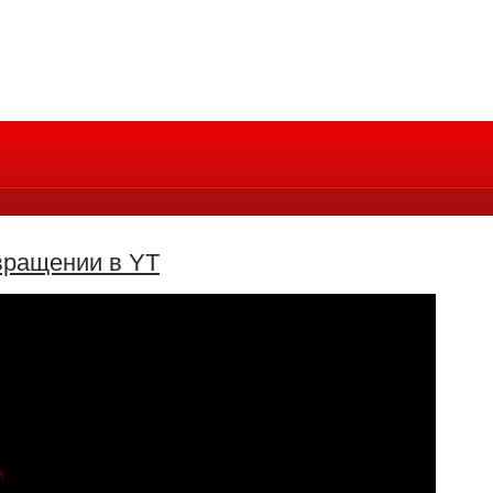
звращении в YT