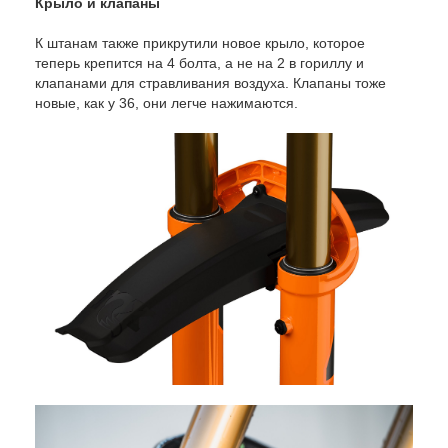
Крыло и клапаны
К штанам также прикрутили новое крыло, которое
теперь крепится на 4 болта, а не на 2 в гориллу и
клапанами для стравливания воздуха. Клапаны тоже
новые, как у 36, они легче нажимаются.