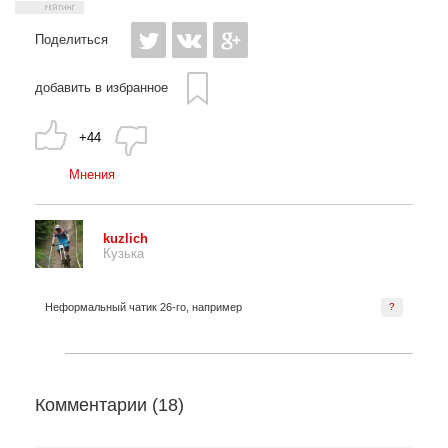
Поделиться
добавить в избранное
+44
Мнения
kuzlich
Кузька
Неформальный чатик 26-го, например
?
Комментарии (
18
)