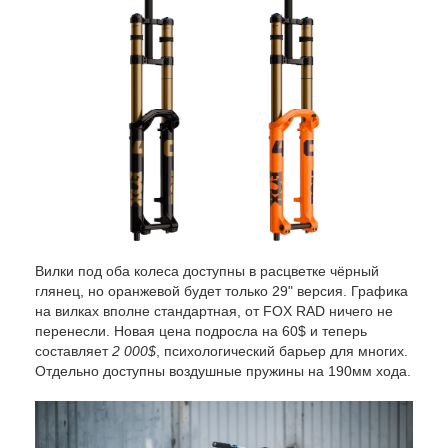
Вилки под оба колеса доступны в расцветке чёрный
глянец, но оранжевой будет только 29" версия. Графика
на вилках вполне стандартная, от FOX RAD ничего не
перенесли. Новая цена подросла на 60$ и теперь
составляет
2 000$
, психологический барьер для многих.
Отдельно доступны воздушные пружины на 190мм хода.