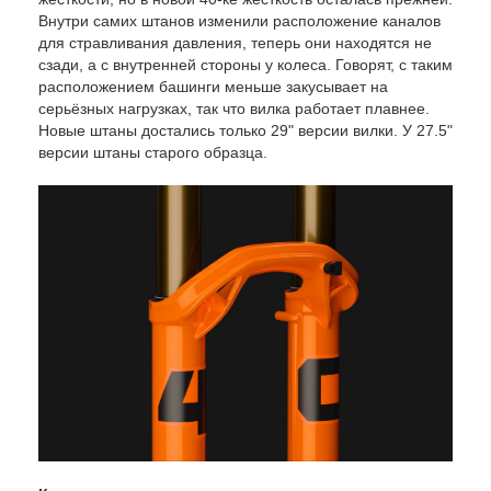
Внутри самих штанов изменили расположение каналов
для стравливания давления, теперь они находятся не
сзади, а с внутренней стороны у колеса. Говорят, с таким
расположением башинги меньше закусывает на
серьёзных нагрузках, так что вилка работает плавнее.
Новые штаны достались только 29" версии вилки. У 27.5"
версии штаны старого образца.