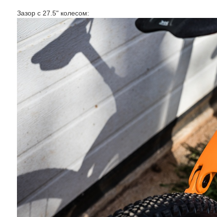
Зазор с 27.5" колесом: