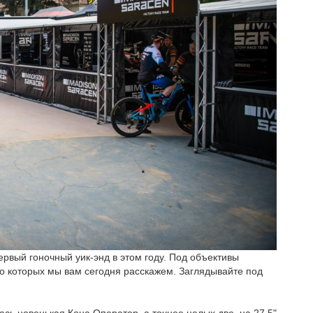
рвый гоночный уик-энд в этом году. Под объективы
о которых мы вам сегодня расскажем. Заглядывайте под