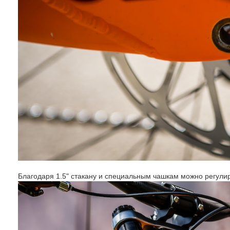
Благодаря 1.5" стакану и специальным чашкам можно регулиро