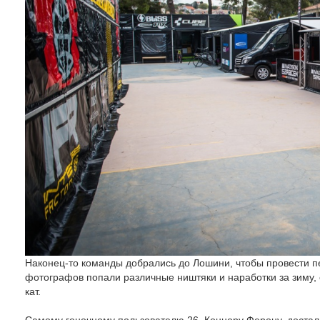
Наконец-то команды добрались до Лошини, чтобы провести пе
фотографов попали различные ништяки и наработки за зиму, 
кат.