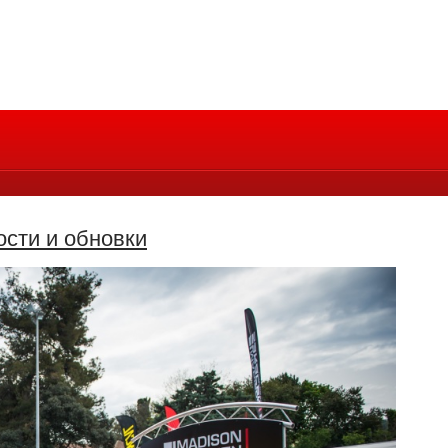
ости и обновки