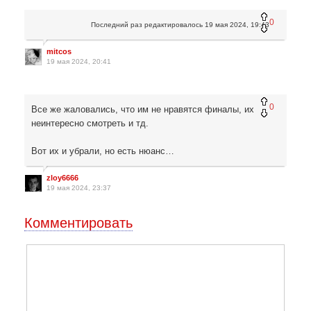
0
Последний раз редактировалось
19 мая 2024, 19:43
mitcos
19 мая 2024, 20:41
0
Все же жаловались, что им не нравятся финалы, их
неинтересно смотреть и тд.
Вот их и убрали, но есть нюанс…
zloy6666
19 мая 2024, 23:37
Комментировать