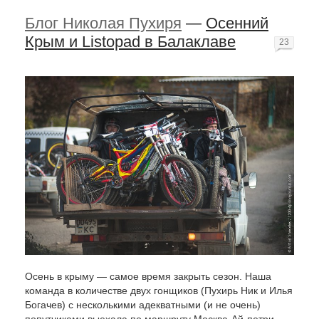
Блог Николая Пухиря
—
Осенний
Крым и Listopad в Балаклаве
23
Осень в крыму — самое время закрыть сезон. Наша
команда в количестве двух гонщиков (Пухирь Ник и Илья
Богачев) с несколькими адекватными (и не очень)