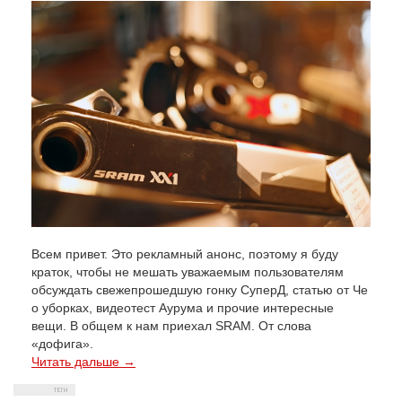
Всем привет. Это рекламный анонс, поэтому я буду
краток, чтобы не мешать уважаемым пользователям
обсуждать свежепрошедшую гонку СуперД, статью от Че
о уборках, видеотест Аурума и прочие интересные
вещи. В общем к нам приехал SRAM. От слова
«дофига».
Читать дальше →