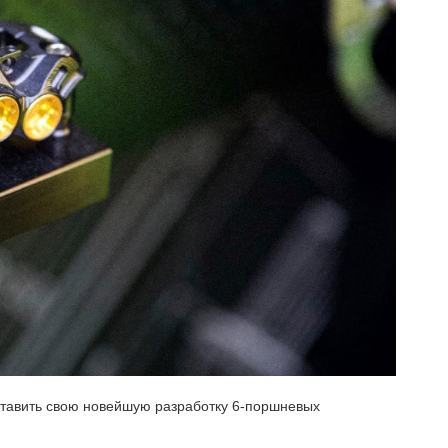
дставить свою новейшую разработку 6-поршневых