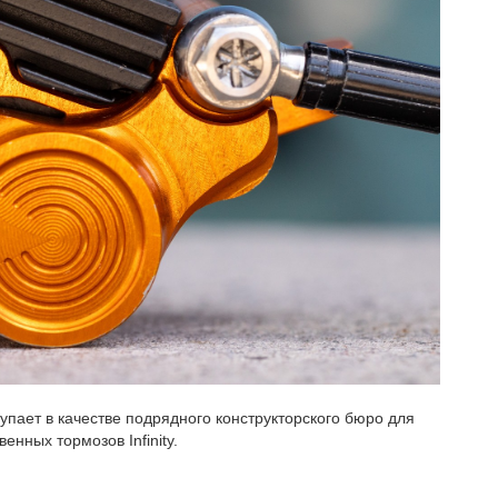
упает в качестве подрядного конструкторского бюро для
енных тормозов Infinity.