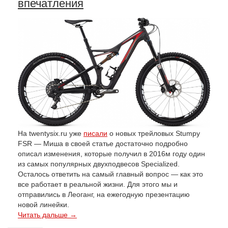
впечатления
На twentysix.ru уже
писали
о новых трейловых Stumpy
FSR — Миша в своей статье достаточно подробно
описал изменения, которые получил в 2016м году один
из самых популярных двухподвесов Specialized.
Осталось ответить на самый главный вопрос — как это
все работает в реальной жизни. Для этого мы и
отправились в Леоганг, на ежегодную презентацию
новой линейки.
Читать дальше →