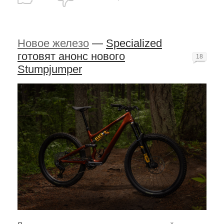
Новое железо
—
Specialized
готовят анонс нового
18
Stumpjumper