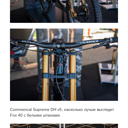
Commencal Supreme DH v5, насколько лучше выглядит
Fox 40 с белыми штанами.