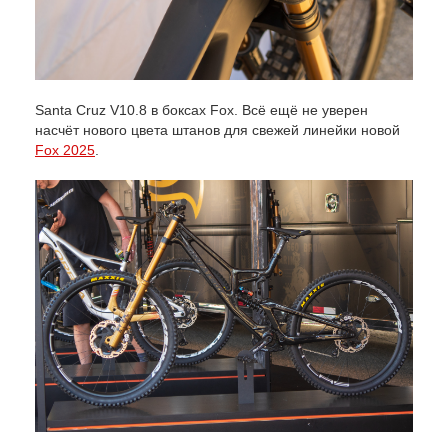
Santa Cruz V10.8 в боксах Fox. Всё ещё не уверен
насчёт нового цвета штанов для свежей линейки новой
Fox 2025
.