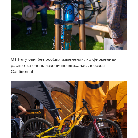
GT Fury был без особых изменений, но фирменная
расцветка очень лаконично вписалась в боксы
Continental.