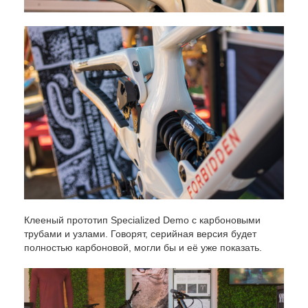
Клееный прототип Specialized Demo с карбоновыми
трубами и узлами. Говорят, серийная версия будет
полностью карбоновой, могли бы и её уже показать.