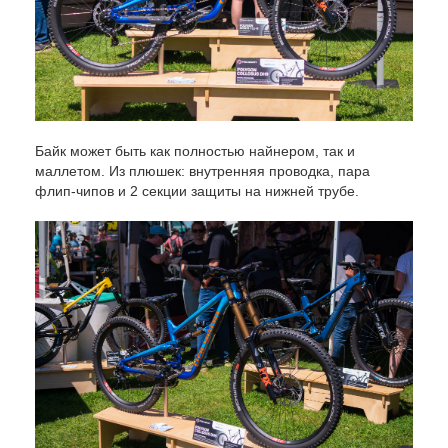
Байк может быть как полностью найнером, так и
маллетом. Из плюшек: внутренняя проводка, пара
флип-чипов и 2 секции защиты на нижней трубе.