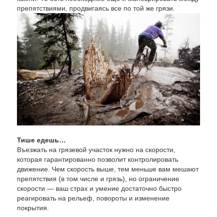
препятствиями, продвигаясь все по той же грязи.
Тише едешь…
Въезжать на грязевой участок нужно на скорости,
которая гарантированно позволит контролировать
движение. Чем скорость выше, тем меньше вам мешают
препятствия (в том числе и грязь), но ограничение
скорости — ваш страх и умение достаточно быстро
реагировать на рельеф, повороты и изменение
покрытия.