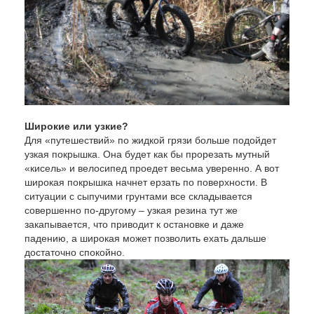
Широкие или узкие?
Для «путешествий» по жидкой грязи больше подойдет
узкая покрышка. Она будет как бы прорезать мутный
«кисель» и велосипед проедет весьма уверенно. А вот
широкая покрышка начнет ерзать по поверхности. В
ситуации с сыпучими грунтами все складывается
совершенно по-другому – узкая резина тут же
закапывается, что приводит к остановке и даже
падению, а широкая может позволить ехать дальше
достаточно спокойно.