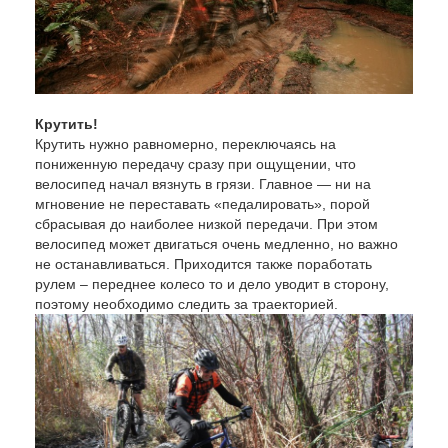
Крутить!
Крутить нужно равномерно, переключаясь на
пониженную передачу сразу при ощущении, что
велосипед начал вязнуть в грязи. Главное — ни на
мгновение не переставать «педалировать», порой
сбрасывая до наиболее низкой передачи. При этом
велосипед может двигаться очень медленно, но важно
не останавливаться. Приходится также поработать
рулем – переднее колесо то и дело уводит в сторону,
поэтому необходимо следить за траекторией.