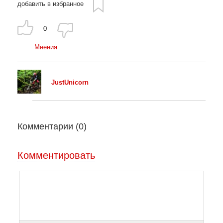
добавить в избранное
0
Мнения
JustUnicorn
Комментарии (
0
)
Комментировать