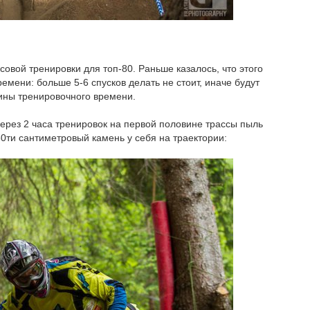
асовой тренировки для топ-80. Раньше казалось, что этого
емени: больше 5-6 спусков делать не стоит, иначе будут
ины тренировочного времени.
ерез 2 часа тренировок на первой половине трассы пыль
30ти сантиметровый камень у себя на траектории: