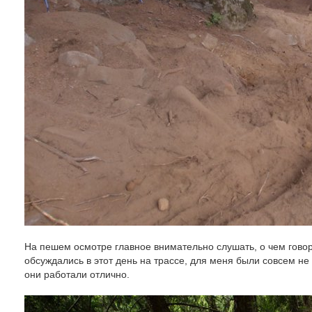
На пешем осмотре главное внимательно слушать, о чем говор
обсуждались в этот день на трассе, для меня были совсем не
они работали отлично.