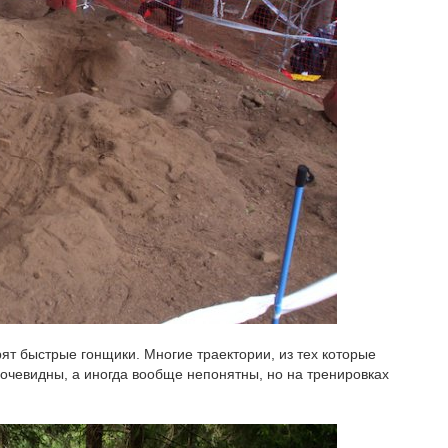
ят быстрые гонщики. Многие траектории, из тех которые
 очевидны, а иногда вообще непонятны, но на тренировках