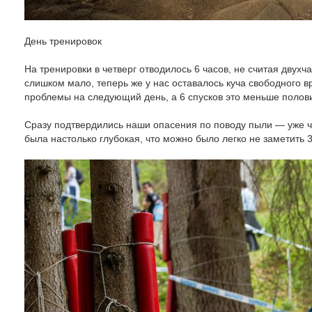
День тренировок
На тренировки в четверг отводилось 6 часов, не считая двухч
слишком мало, теперь же у нас оставалось куча свободного вр
проблемы на следующий день, а 6 спусков это меньше полов
Сразу подтвердились наши опасения по поводу пыли — уже ч
была настолько глубокая, что можно было легко не заметить 