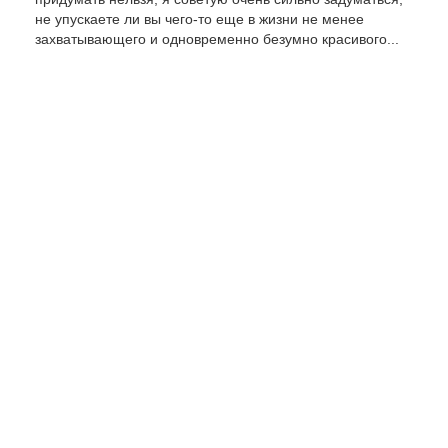
не упускаете ли вы чего-то еще в жизни не менее
захватывающего и одновременно безумно красивого...