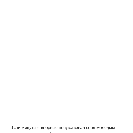
В эти минуты я впервые почувствовал себя молодым