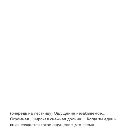
(очередь на лестницу) Ощущение незабывемое....
Огромная , широкая снежная долина.... Когда ты едешь
вниз, создается такое ощущение ,что время