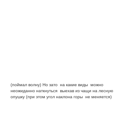
(поймал волну) Но зато на какие виды можно
неожиданно наткнуться выехав из чащи на лесную
опушку (при этом угол наклона горы не меняется)