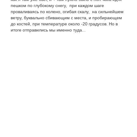
пешком по глубокому снегу, при каждом шаге
проваливаясь по колено, огибая скалу, на сильнейшем
ветру, буквально сбивающим с места, и пробирающем
до костей, при температуре около -20 градусов. Но в
итоге отправились мы именно туда...