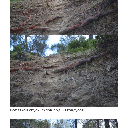
Вот такой спуск. Уклон под 30 градусов.