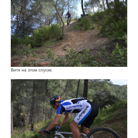
Витя на этом спуске.