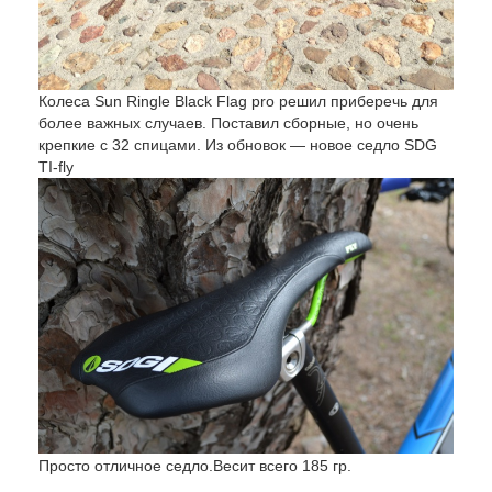
Колеса Sun Ringle Black Flag pro решил приберечь для
более важных случаев. Поставил сборные, но очень
крепкие с 32 спицами. Из обновок — новое седло SDG
TI-fly
Просто отличное седло.Весит всего 185 гр.