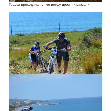
Трасса проходила прямо иежду древних развалин.