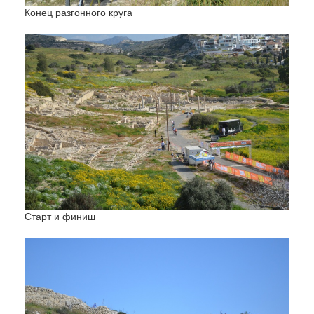
Конец разгонного круга
Старт и финиш