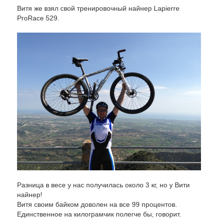
Витя же взял свой тренировочный найнер Lapierre
ProRace 529.
Разница в весе у нас получилась около 3 кг, но у Вити
найнер!
Витя своим байком доволен на все 99 процентов.
Единственное на килограмчик полегче бы, говорит.