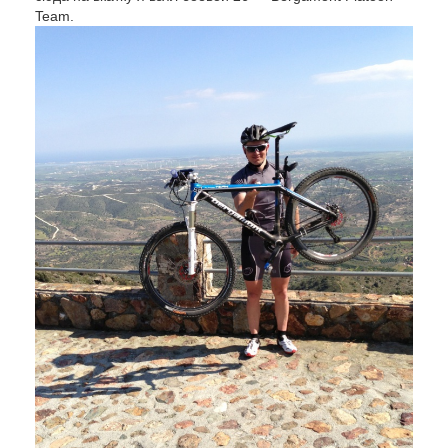
Team.