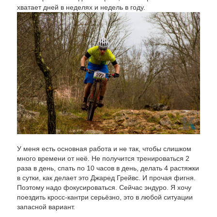
хватает дней в неделях и недель в году.
У меня есть основная работа и не так, чтобы слишком
много времени от неё. Не получится тренироваться 2
раза в день, спать по 10 часов в день, делать 4 растяжки
в сутки, как делает это Джаред Грейвс. И прочая фигня.
Поэтому надо фокусироваться. Сейчас эндуро. Я хочу
поездить кросс-кантри серьёзно, это в любой ситуации
запасной вариант.