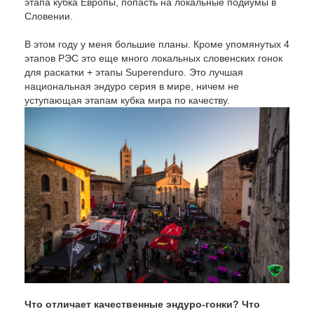
этапа кубка Европы, попасть на локальные подиумы в
Словении.
В этом году у меня большие планы. Кроме упомянутых 4
этапов РЭС это еще много локальных словенских гонок
для раскатки + этапы Superenduro. Это лучшая
национальная эндуро серия в мире, ничем не
уступающая этапам кубка мира по качеству.
Что отличает качественные эндуро-гонки? Что