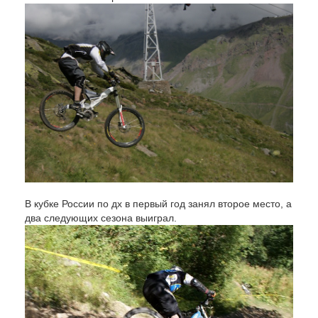
В кубке России по дх в первый год занял второе место, а
два следующих сезона выиграл.