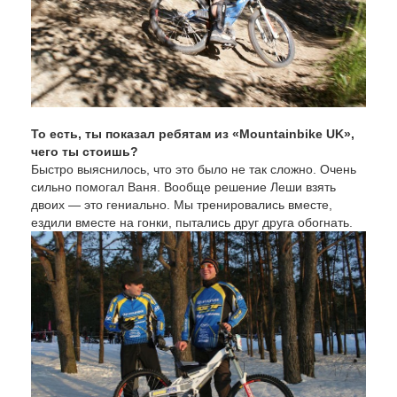
То есть, ты показал ребятам из «Mountainbike UK»,
чего ты стоишь?
Быстро выяснилось, что это было не так сложно. Очень
сильно помогал Ваня. Вообще решение Леши взять
двоих — это гениально. Мы тренировались вместе,
ездили вместе на гонки, пытались друг друга обогнать.