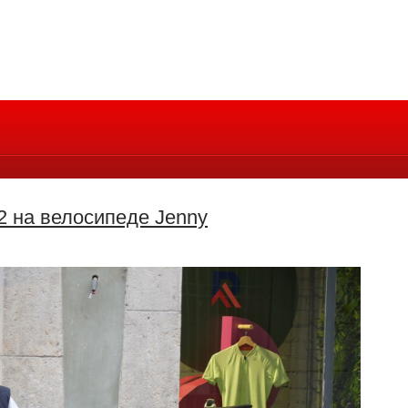
2 на велосипеде Jenny