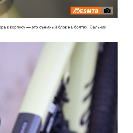
ра к корпусу — это съёмный блок на болтах. Сальник