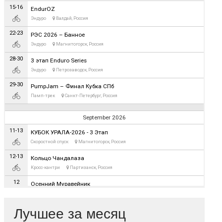
Лучшее за месяц