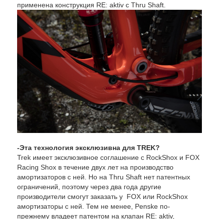
применена конструкция RE: aktiv с Thru Shaft.
-Эта технология эксклюзивна для TREK?
Trek имеет эксклюзивное соглашение с RockShox и FOX
Racing Shox в течение двух лет на производство
амортизаторов с ней. Но на Thru Shaft нет патентных
ограничений, поэтому через два года другие
производители смогут заказать у FOX или RockShox
амортизаторы с ней. Тем не менее, Penske по-
прежнему владеет патентом на клапан RE: aktiv,