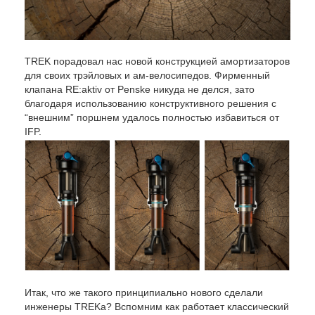
TREK порадовал нас новой конструкцией амортизаторов
для своих трэйловых и ам-велосипедов. Фирменный
клапана RE:aktiv от Penske никуда не делся, зато
благодаря использованию конструктивного решения с
“внешним” поршнем удалось полностью избавиться от
IFP.
Итак, что же такого принципиально нового сделали
инженеры TREKа? Вспомним как работает классический