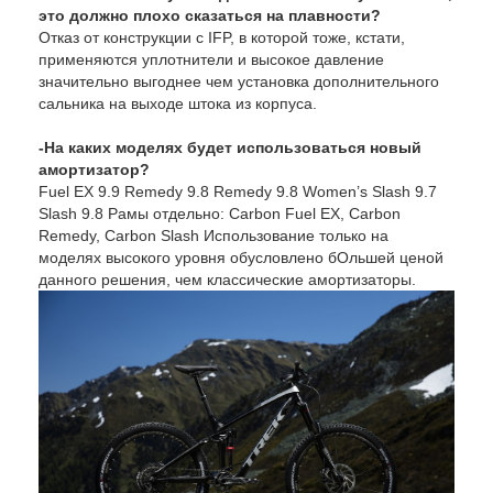
это должно плохо сказаться на плавности?
Отказ от конструкции с IFP, в которой тоже, кстати,
применяются уплотнители и высокое давление
значительно выгоднее чем установка дополнительного
сальника на выходе штока из корпуса.
-На каких моделях будет использоваться новый
амортизатор?
Fuel EX 9.9 Remedy 9.8 Remedy 9.8 Women’s Slash 9.7
Slash 9.8 Рамы отдельно: Carbon Fuel EX, Carbon
Remedy, Carbon Slash Использование только на
моделях высокого уровня обусловлено бОльшей ценой
данного решения, чем классические амортизаторы.