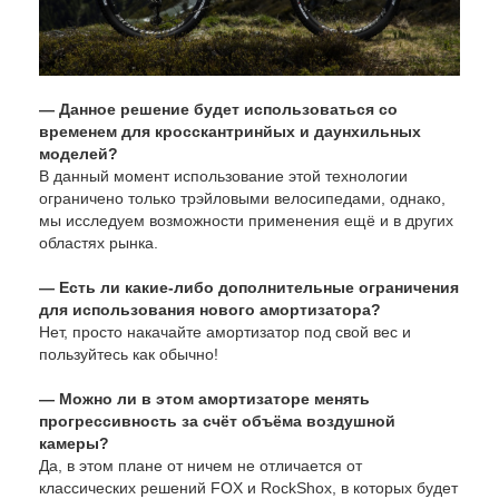
— Данное решение будет использоваться со
временем для кросскантринйых и даунхильных
моделей?
В данный момент использование этой технологии
ограничено только трэйловыми велосипедами, однако,
мы исследуем возможности применения ещё и в других
областях рынка.
— Есть ли какие-либо дополнительные ограничения
для использования нового амортизатора?
Нет, просто накачайте амортизатор под свой вес и
пользуйтесь как обычно!
— Можно ли в этом амортизаторе менять
прогрессивность за счёт объёма воздушной
камеры?
Да, в этом плане от ничем не отличается от
классических решений FOX и RockShox, в которых будет