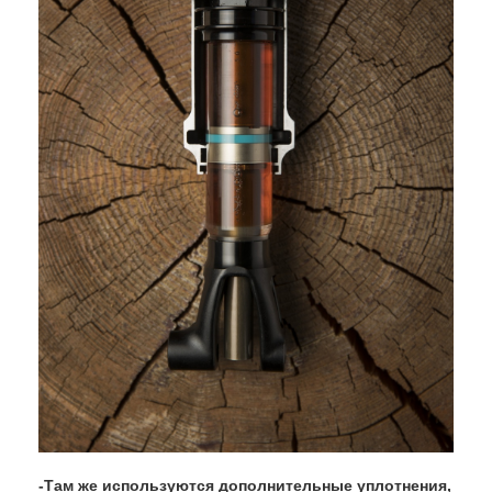
-Там же используются дополнительные уплотнения,