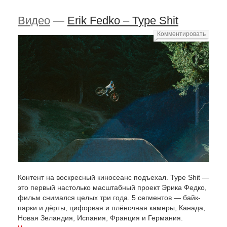
Видео
—
Erik Fedko – Type Shit
Комментировать
Контент на воскресный киносеанс подъехал. Type Shit —
это первый настолько масштабный проект Эрика Федко,
фильм снимался целых три года. 5 сегментов — байк-
парки и дёрты, цифорвая и плёночная камеры, Канада,
Новая Зеландия, Испания, Франция и Германия.